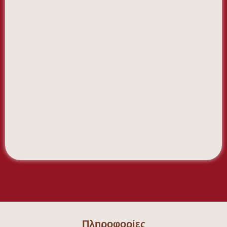
Πληροφορίες