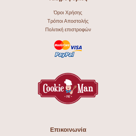
Όροι Χρήσης
Τρόποι Αποστολής
Πολιτική επιστροφών
Επικοινωνία